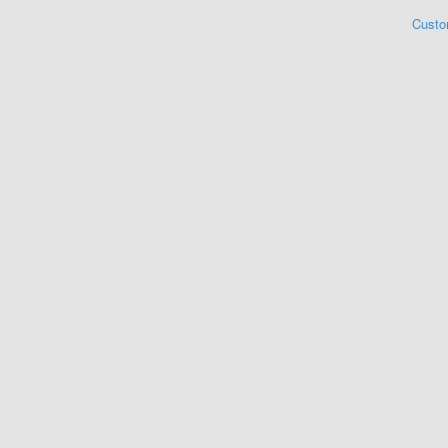
Custo