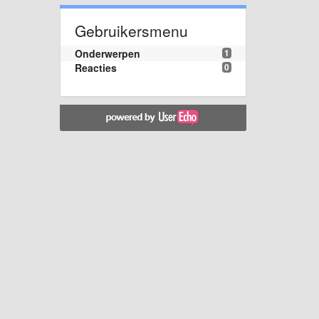
Gebruikersmenu
Onderwerpen
1
Reacties
0