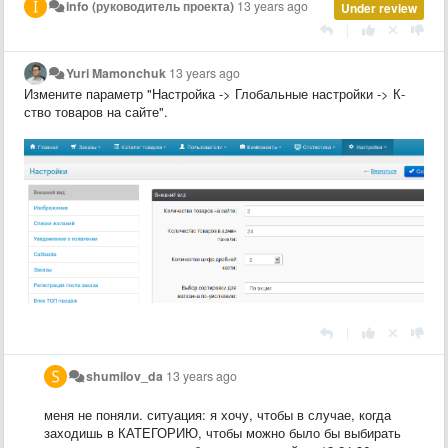
info (руководитель проекта)
13 years ago
Under review
|
Yuri Mamonchuk
13 years ago
Измените параметр "Настройка -> Глобальные настройки -> К-
ство товаров на сайте".
|
shumilov_da
13 years ago
меня не поняли. ситуация: я хочу, чтобы в случае, когда
заходишь в КАТЕГОРИЮ, чтобы можно было бы выбирать