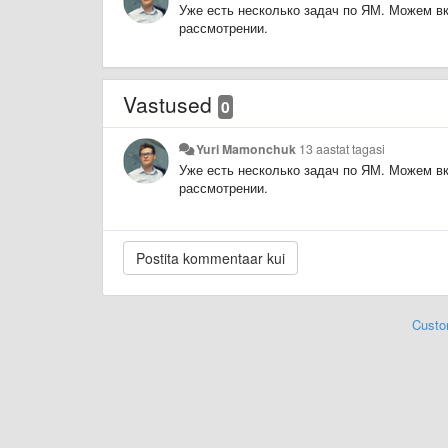
Уже есть несколько задач по ЯМ. Можем вк
рассмотрении.
Vastused
0
Yuri Mamonchuk
13 aastat tagasi
Уже есть несколько задач по ЯМ. Можем вк
рассмотрении.
Custo